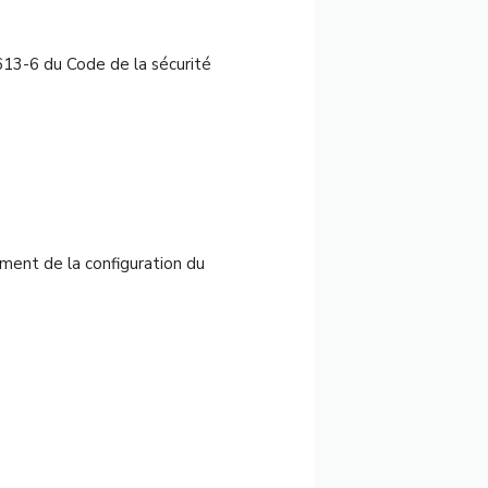
. 613-6 du Code de la sécurité
ment de la configuration du