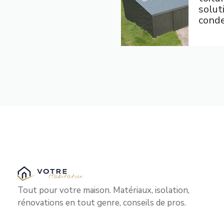
solut
cond
Tout pour votre maison. Matériaux, isolation,
rénovations en tout genre, conseils de pros.