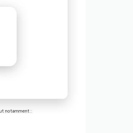
lut notamment :