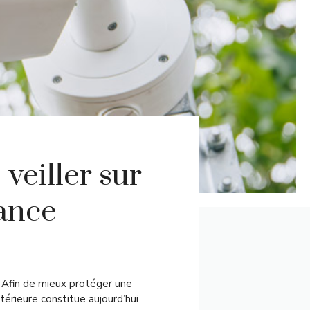
veiller sur
ance
 Afin de mieux protéger une
térieure constitue aujourd’hui