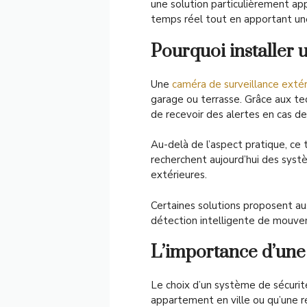
une solution particulièrement app
temps réel tout en apportant une 
Pourquoi installer 
Une
caméra de surveillance extér
garage ou terrasse. Grâce aux te
de recevoir des alertes en cas 
Au-delà de l’aspect pratique, ce 
recherchent aujourd’hui des syst
extérieures.
Certaines solutions proposent aus
détection intelligente de mouvem
L’importance d’une 
Le choix d’un système de sécurit
appartement en ville ou qu’une r