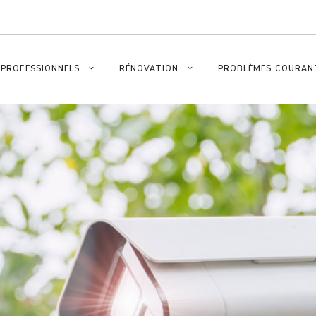
PROFESSIONNELS
RÉNOVATION
PROBLÈMES COURAN