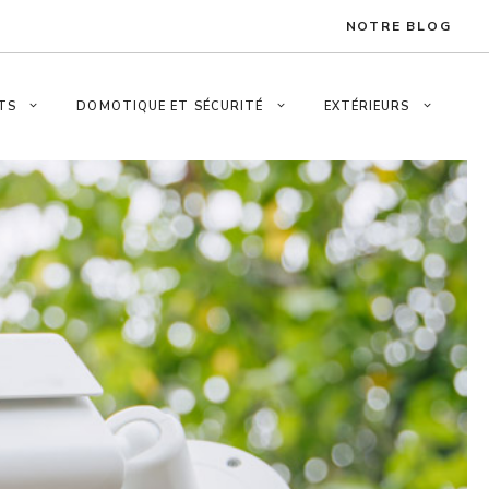
NOTRE BLOG
TS
DOMOTIQUE ET SÉCURITÉ
EXTÉRIEURS