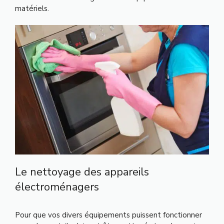
matériels.
Le nettoyage des appareils
électroménagers
Pour que vos divers équipements puissent fonctionner