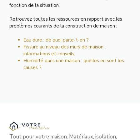
fonction de la situation.
Retrouvez toutes les ressources en rapport avec les
problèmes courants de la construction de maison :
Eau dure : de quoi parle-t-on ?
,
Fissure au niveau des murs de maison :
informations et conseils
,
Humidité dans une maison : quelles en sont les
causes ?
Tout pour votre maison. Matériaux, isolation,