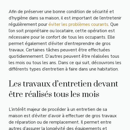
Afin de préserver une bonne condition de sécurité et
d’hygiène dans sa maison, il est important de l’entretenir
régulièrement pour
éviter les problèmes courants
. Que
l’on soit propriétaire ou locataire, cette opération est
nécessaire pour le confort de tous les occupants. Elle
permet également d’éviter d’entreprendre de gros
travaux. Certaines tâches peuvent être effectuées
quotidiennement. D’autres peuvent être réalisées tous
les mois ou tous les ans. Dans ce qui suit, découvrons les
différents types d’entretien à faire dans une habitation.
Les travaux d’entretien devant
être réalisés tous les mois
L’intérêt majeur de procéder à un entretien de sa
maison est d’éviter d’avoir à effectuer de gros travaux
de réparation ou de remplacement. Il permet entre
autres d’assurer la longévité des équipements et