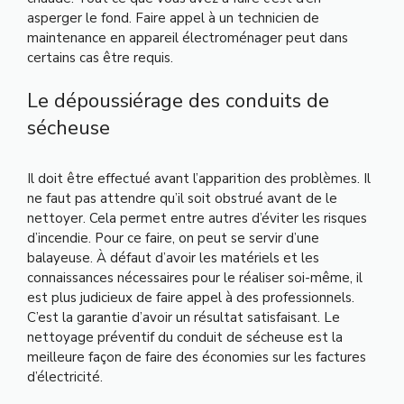
asperger le fond. Faire appel à un technicien de
maintenance en appareil électroménager peut dans
certains cas être requis.
Le dépoussiérage des conduits de
sécheuse
Il doit être effectué avant l’apparition des problèmes. Il
ne faut pas attendre qu’il soit obstrué avant de le
nettoyer. Cela permet entre autres d’éviter les risques
d’incendie. Pour ce faire, on peut se servir d’une
balayeuse. À défaut d’avoir les matériels et les
connaissances nécessaires pour le réaliser soi-même, il
est plus judicieux de faire appel à des professionnels.
C’est la garantie d’avoir un résultat satisfaisant. Le
nettoyage préventif du conduit de sécheuse est la
meilleure façon de faire des économies sur les factures
d’électricité.