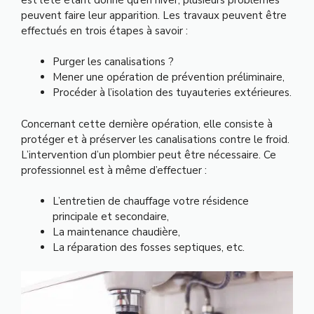
peuvent faire leur apparition. Les travaux peuvent être
effectués en trois étapes à savoir :
Purger les canalisations ?
Mener une opération de prévention préliminaire,
Procéder à l’isolation des tuyauteries extérieures.
Concernant cette dernière opération, elle consiste à
protéger et à préserver les canalisations contre le froid.
L’intervention d’un plombier peut être nécessaire. Ce
professionnel est à même d’effectuer :
L’entretien de chauffage votre résidence
principale et secondaire,
La maintenance chaudière,
La réparation des fosses septiques, etc.