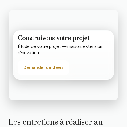
Construisons votre projet
Étude de votre projet — maison, extension,
rénovation.
Demander un devis
Les entretiens à réaliser au