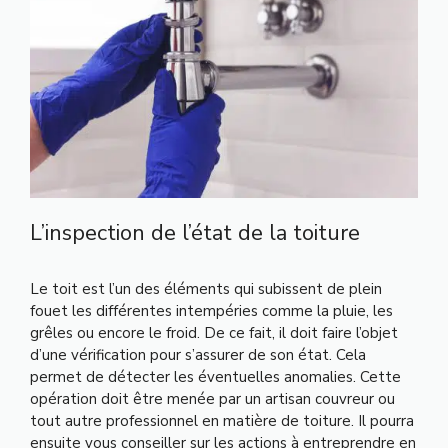
L’inspection de l’état de la toiture
Le toit est l’un des éléments qui subissent de plein
fouet les différentes intempéries comme la pluie, les
grêles ou encore le froid. De ce fait, il doit faire l’objet
d’une vérification pour s’assurer de son état. Cela
permet de détecter les éventuelles anomalies. Cette
opération doit être menée par un artisan couvreur ou
tout autre professionnel en matière de toiture. Il pourra
ensuite vous conseiller sur les actions à entreprendre en