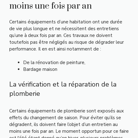
moins une fois par an
Certains équipements d’une habitation ont une durée
de vie plus longue et ne nécessitent des entretiens
qu’une à deux fois par an. Ces travaux ne doivent
toutefois pas être négligés au risque de dégrader leur
performance. Il en est ainsi notamment de :
De la rénovation de peinture,
Bardage maison
La vérification et la réparation de la
plomberie
Certains équipements de plomberie sont exposés aux
effets du changement de saison. Pour éviter qu’ils se
dégradent, ils doivent faire l’objet d’un entretien au
moins une fois par an. Le moment opportun pour ce faire
est l’été étant donné qu’en hiver, plusieurs problèmes