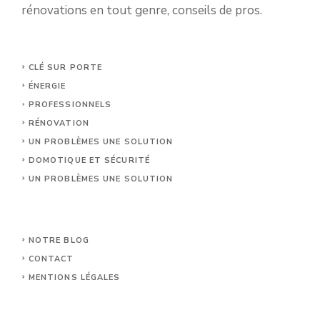
rénovations en tout genre, conseils de pros.
CLÉ SUR PORTE
ÉNERGIE
PROFESSIONNELS
RÉNOVATION
UN PROBLÈMES UNE SOLUTION
DOMOTIQUE ET SÉCURITÉ
UN PROBLÈMES UNE SOLUTION
NOTRE BLOG
CONTACT
MENTIONS LÉGALES