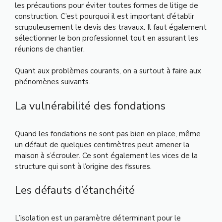
les précautions pour éviter toutes formes de litige de
construction. C’est pourquoi il est important d’établir
scrupuleusement le devis des travaux. Il faut également
sélectionner le bon professionnel tout en assurant les
réunions de chantier.
Quant aux problèmes courants, on a surtout à faire aux
phénomènes suivants.
La vulnérabilité des fondations
Quand les fondations ne sont pas bien en place, même
un défaut de quelques centimètres peut amener la
maison à s’écrouler. Ce sont également les vices de la
structure qui sont à l’origine des fissures.
Les défauts d’étanchéité
L’isolation est un paramètre déterminant pour le