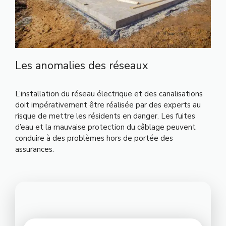
Les anomalies des réseaux
L’installation du réseau électrique et des canalisations
doit impérativement être réalisée par des experts au
risque de mettre les résidents en danger. Les fuites
d’eau et la mauvaise protection du câblage peuvent
condui
re à des problèmes hors de portée des
assurances.