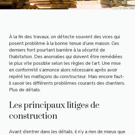
À la fin des travaux, on détecte souvent des vices qui
posent problème à la bonne tenue d’une maison. Ces
derniers font pourtant barrière à la sécurité de
l’habitation. Des anomalies qui doivent être remédiées
le plus vite possible selon les règles de l’art. Une mise
en conformité s’annonce alors nécessaire après avoir
repéré les malfaçons du constructeur. Mais encore faut-
il savoir les différents problèmes courants des chantiers.
Plus de détails.
Les principaux litiges de
construction
Avant d’entrer dans les détails, il n’y a rien de mieux que