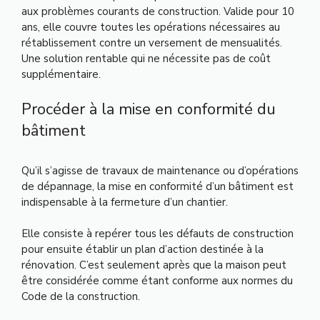
aux problèmes courants de construction. Valide pour 10
ans, elle couvre toutes les opérations nécessaires au
rétablissement contre un versement de mensualités.
Une solution rentable qui ne nécessite pas de coût
supplémentaire.
Procéder à la mise en conformité du
bâtiment
Qu’il s’agisse de travaux de maintenance ou d’opérations
de dépannage, la mise en conformité d’un bâtiment est
indispensable à la fermeture d’un chantier.
Elle consiste à repérer tous les défauts de construction
pour ensuite établir un plan d’action destinée à la
rénovation. C’est seulement après que la maison peut
être considérée comme étant conforme aux normes du
Code de la construction.