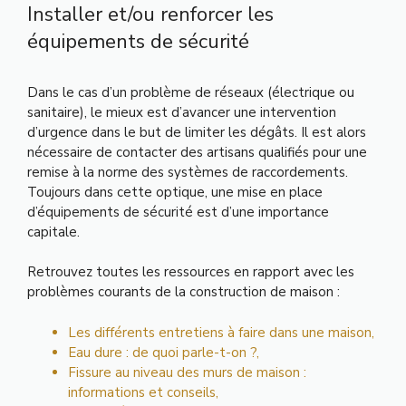
Installer et/ou renforcer les
équipements de sécurité
Dans le cas d’un problème de réseaux (électrique ou
sanitaire), le mieux est d’avancer une intervention
d’urgence dans le but de limiter les dégâts. Il est alors
nécessaire de contacter des artisans qualifiés pour une
remise à la norme des systèmes de raccordements.
Toujours dans cette optique, une mise en place
d’équipements de sécurité est d’une importance
capitale.
Retrouvez toutes les ressources en rapport avec les
problèmes courants de la construction de maison :
Les différents entretiens à faire dans une maison
,
Eau dure : de quoi parle-t-on ?
,
Fissure au niveau des murs de maison :
informations et conseils
,