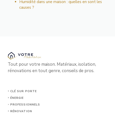
Humidité dans une maison : quelles en sont les
causes ?
Tout pour votre maison. Matériaux, isolation,
rénovations en tout genre, conseils de pros.
CLÉ SUR PORTE
ÉNERGIE
PROFESSIONNELS
RÉNOVATION