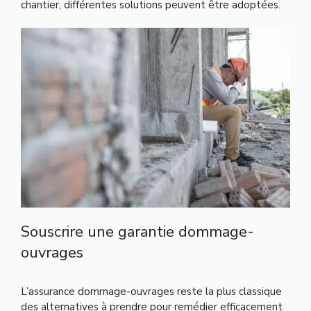
chantier, différentes solutions peuvent être adoptées.
Souscrire une garantie dommage-
ouvrages
L’assurance dommage-ouvrages reste la plus classique
des alternatives à prendre pour remédier efficacement