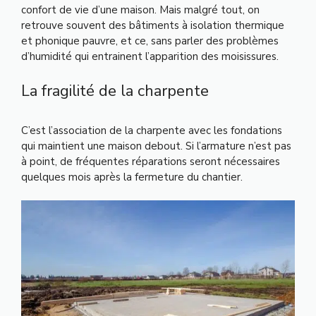
confort de vie d’une maison. Mais malgré tout, on
retrouve souvent des bâtiments à isolation thermique
et phonique pauvre, et ce, sans parler des problèmes
d’humidité qui entrainent l’apparition des moisissures.
La fragilité de la charpente
C’est l’association de la charpente avec les fondations
qui maintient une maison debout. Si l’armature n’est pas
à point, de fréquentes réparations seront nécessaires
quelques mois après la fermeture du chantier.