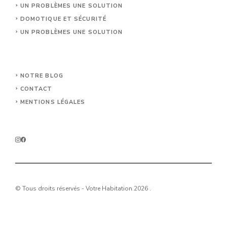
UN PROBLÈMES UNE SOLUTION
DOMOTIQUE ET SÉCURITÉ
UN PROBLÈMES UNE SOLUTION
NOTRE BLOG
CONTACT
MENTIONS LÉGALES
© Tous droits réservés - Votre Habitation.2026 .