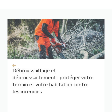
Débroussaillage et
débroussaillement : protéger votre
terrain et votre habitation contre
les incendies