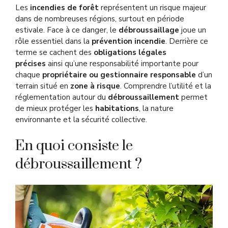
Les
incendies de forêt
représentent un risque majeur
dans de nombreuses régions, surtout en période
estivale. Face à ce danger, le
débroussaillage
joue un
rôle essentiel dans la
prévention incendie
. Derrière ce
terme se cachent des
obligations légales
précises
ainsi qu’une responsabilité importante pour
chaque
propriétaire ou gestionnaire responsable
d’un
terrain situé en
zone à risque
. Comprendre l’utilité et la
réglementation autour du
débroussaillement
permet
de mieux protéger les
habitations
, la nature
environnante et la sécurité collective.
En quoi consiste le
débroussaillement ?