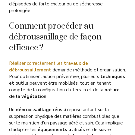
d’épisodes de forte chaleur ou de sécheresse
prolongée.
Comment procéder au
débroussaillage de façon
efficace ?
Réaliser correctement les
travaux de
débroussaillement
demande méthode et organisation.
Pour optimiser l’action préventive, plusieurs
techniques
et outils
peuvent être mobilisés, tout en tenant
compte de la configuration du terrain et de la
nature
de la végétation
.
Un
débroussaillage réussi
repose autant sur la
suppression physique des matières combustibles que
sur le maintien d’un paysage aéré et sain. Cela implique
d’adapter les
équipements utilisés
et de suivre