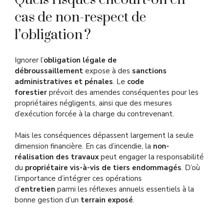
cas de non-respect de
l’obligation ?
Ignorer l’
obligation légale de
débroussaillement
expose à des
sanctions
administratives et pénales
. Le
code
forestier
prévoit des amendes conséquentes pour les
propriétaires négligents, ainsi que des mesures
d’exécution forcée à la charge du contrevenant.
Mais les conséquences dépassent largement la seule
dimension financière. En cas d’incendie, la
non-
réalisation des travaux
peut engager la responsabilité
du
propriétaire vis-à-vis de tiers endommagés
. D’où
l’importance d’intégrer ces opérations
d’
entretien
parmi les réflexes annuels essentiels à la
bonne gestion d’un
terrain exposé
.