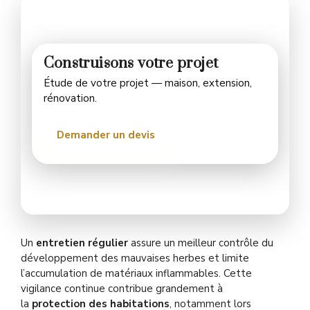
Construisons votre projet
Étude de votre projet — maison, extension,
rénovation.
Demander un devis
Un
entretien régulier
assure un meilleur contrôle du
développement des mauvaises herbes et limite
l’accumulation de matériaux inflammables. Cette
vigilance continue contribue grandement à
la
protection des habitations
, notamment lors