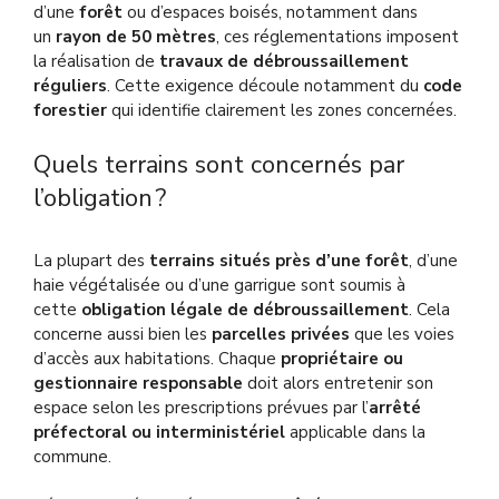
d’une
forêt
ou d’espaces boisés, notamment dans
un
rayon de 50 mètres
, ces réglementations imposent
la réalisation de
travaux de débroussaillement
réguliers
. Cette exigence découle notamment du
code
forestier
qui identifie clairement les zones concernées.
Quels terrains sont concernés par
l’obligation ?
La plupart des
terrains situés près d’une forêt
, d’une
haie végétalisée ou d’une garrigue sont soumis à
cette
obligation légale de débroussaillement
. Cela
concerne aussi bien les
parcelles privées
que les voies
d’accès aux habitations. Chaque
propriétaire ou
gestionnaire responsable
doit alors entretenir son
espace selon les prescriptions prévues par l’
arrêté
préfectoral ou interministériel
applicable dans la
commune.