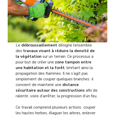
Le
débroussaillement
désigne l’ensemble
des
travaux visant à réduire la densité de
la végétation
sur un terrain. Ce processus a
pour but de créer une
zone tampon entre
une habitation et la forêt
, limitant ainsi la
propagation des flammes. Il ne s’agit pas
simplement de couper quelques branches : il
convient de maintenir une
distance
sécuritaire autour des constructions
afin de
ralentir, voire d’arrêter, la progression d’un feu.
Ce travail comprend plusieurs actions : couper
les hautes herbes, élaguer les arbres, enlever