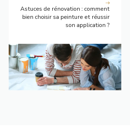
Astuces de rénovation : comment
bien choisir sa peinture et réussir
son application ?