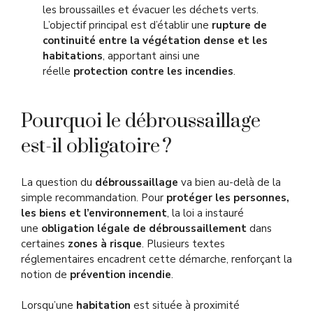
les broussailles et évacuer les déchets verts.
L’objectif principal est d’établir une
rupture de
continuité entre la végétation dense et les
habitations
, apportant ainsi une
réelle
protection contre les incendies
.
Pourquoi le débroussaillage
est-il obligatoire ?
La question du
débroussaillage
va bien au-delà de la
simple recommandation. Pour
protéger les personnes,
les biens et l’environnement
, la loi a instauré
une
obligation légale de débroussaillement
dans
certaines
zones à risque
. Plusieurs textes
réglementaires encadrent cette démarche, renforçant la
notion de
prévention incendie
.
Lorsqu’une
habitation
est située à proximité