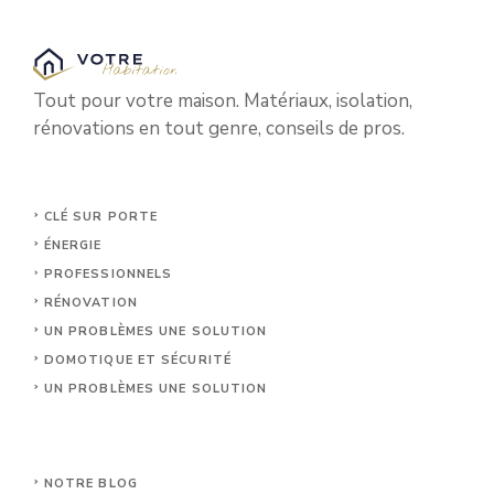
Tout pour votre maison. Matériaux, isolation,
rénovations en tout genre, conseils de pros.
CLÉ SUR PORTE
ÉNERGIE
PROFESSIONNELS
RÉNOVATION
UN PROBLÈMES UNE SOLUTION
DOMOTIQUE ET SÉCURITÉ
UN PROBLÈMES UNE SOLUTION
NOTRE BLOG