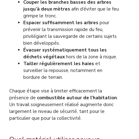
Couper les branches basses des arbres
jusqu’à deux mètres
afin d’éviter que le feu
grimpe le tronc.
Espacer suffisamment les arbres
pour
prévenir la transmission rapide du feu,
privilégiant la sauvegarde de certains sujets
bien développés.
Évacuer systématiquement tous les
déchets végétaux
hors de la zone à risque.
Tailler régulièrement les haies
et
surveiller la repousse, notamment en
bordure de terrain.
Chaque étape vise à limiter efficacement la
présence de
combustible autour de l’habitation
.
Un travail soigneusement réalisé augmente donc
largement le niveau de sécurité, tant pour le
particulier que pour la collectivité.