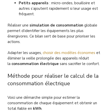
Petits appareils
: micro-ondes, bouilloire et
autres s’ajoutent rapidement si leur usage est
fréquent.
Réaliser une
simulation de consommation
globale
permet d’identifier les équipements les plus
énergivores. Ce bilan sert de base pour prioriser les
actions.
Adapter les usages,
choisir des modèles économes
et
éliminer la veille prolongée des appareils réduit
la
consommation électrique
sans sacrifier le confort.
Méthode pour réaliser le calcul de la
consommation électrique
Voici une démarche simple pour estimer la
consommation de chaque équipement et obtenir un
total fiable en
kWh
.