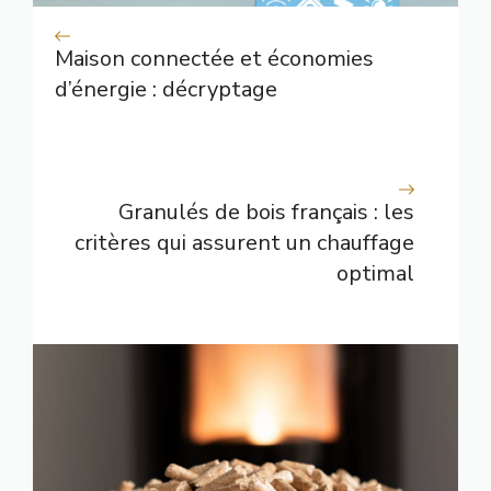
Maison connectée et économies
d’énergie : décryptage
Granulés de bois français : les
critères qui assurent un chauffage
optimal