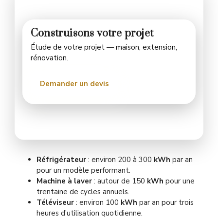
Construisons votre projet
Étude de votre projet — maison, extension,
rénovation.
Demander un devis
Réfrigérateur
: environ 200 à 300
kWh
par an
pour un modèle performant.
Machine à laver
: autour de 150
kWh
pour une
trentaine de cycles annuels.
Téléviseur
: environ 100
kWh
par an pour trois
heures d’utilisation quotidienne.