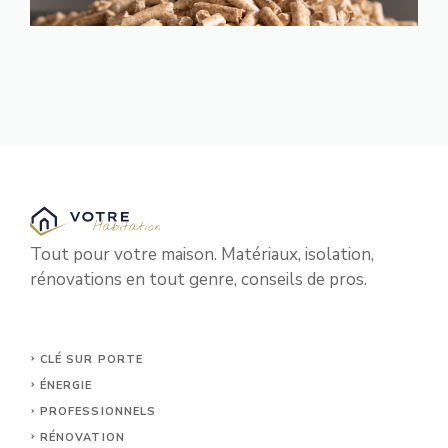
Tout pour votre maison. Matériaux, isolation,
rénovations en tout genre, conseils de pros.
CLÉ SUR PORTE
ÉNERGIE
PROFESSIONNELS
RÉNOVATION