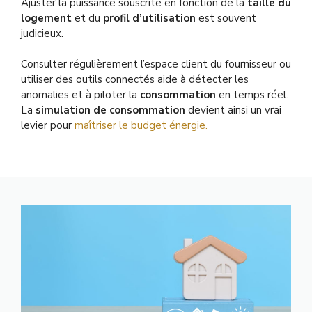
Ajuster la puissance souscrite en fonction de la
taille du
logement
et du
profil d’utilisation
est souvent
judicieux.
Consulter régulièrement l’espace client du fournisseur ou
utiliser des outils connectés aide à détecter les
anomalies et à piloter la
consommation
en temps réel.
La
simulation de consommation
devient ainsi un vrai
levier pour
maîtriser le budget énergie.