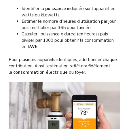
Identifier la
puissance
indiquée sur l’appareil en
watts ou kilowatts
Estimer le nombre d’heures d’utilisation par jour,
puis multiplier par 365 pour l’année
Calculer : puissance x durée (en heures) puis
diviser par 1000 pour obtenir la consommation
en
kWh
Pour plusieurs appareils identiques, additionner chaque
contribution. Ainsi, l’estimation reflètera fidèlement
la
consommation électrique
du foyer.