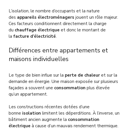
L’isolation, le nombre d’occupants et la nature
des
appareils électroménagers
jouent un rôle majeur.
Ces facteurs conditionnent directement la charge
du
chauffage électrique
et donc le montant de
la
facture d’électricité
.
Différences entre appartements et
maisons individuelles
Le type de bien influe sur la
perte de chaleur
et sur la
demande en énergie. Une maison exposée sur plusieurs
façades a souvent une
consommation
plus élevée
qu’un appartement.
Les constructions récentes dotées d’une
bonne
isolation
limitent les déperditions. À l’inverse, un
bâtiment ancien augmente la
consommation
électrique
à cause d’un mauvais rendement thermique.