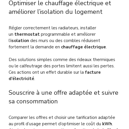
Optimiser le chauffage électrique et
améliorer l’isolation du logement
Régler correctement les radiateurs, installer
un
thermostat
programmable et améliorer
l’
isolation
des murs ou des combles réduisent
fortement la demande en
chauffage électrique
.
Des solutions simples comme des rideaux thermiques
ou le calfeutrage des portes limitent aussi les pertes.
Ces actions ont un effet durable sur la
facture
d’électricité
.
Souscrire à une offre adaptée et suivre
sa consommation
Comparer les offres et choisir une tarification adaptée
au profil d’usage permet d’optimiser le coût du
kWh
.