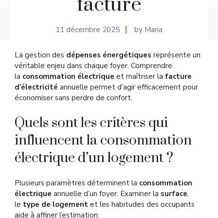
facture
11 décembre 2025
by Maria
La gestion des
dépenses énergétiques
représente un
véritable enjeu dans chaque foyer. Comprendre
la
consommation électrique
et maîtriser la
facture
d’électricité
annuelle permet d’agir efficacement pour
économiser sans perdre de confort.
Quels sont les critères qui
influencent la consommation
électrique d’un logement ?
Plusieurs paramètres déterminent la
consommation
électrique
annuelle d’un foyer. Examiner la
surface
,
le
type de logement
et les habitudes des occupants
aide à affiner l’estimation.