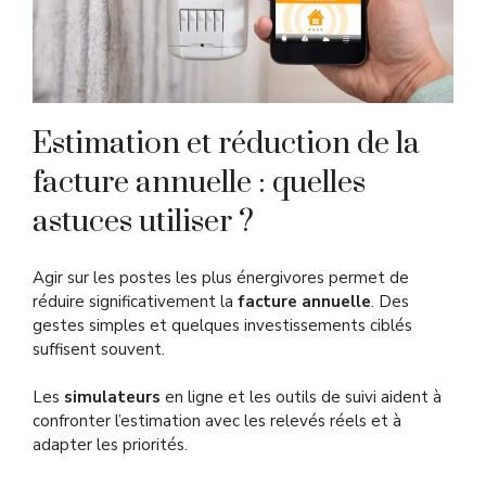
Estimation et réduction de la
facture annuelle : quelles
astuces utiliser ?
Agir sur les postes les plus énergivores permet de
réduire significativement la
facture annuelle
. Des
gestes simples et quelques investissements ciblés
suffisent souvent.
Les
simulateurs
en ligne et les outils de suivi aident à
confronter l’estimation avec les relevés réels et à
adapter les priorités.