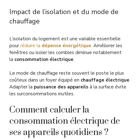
Impact de l’isolation et du mode de
chauffage
L’isolation du logement est une variable essentielle
pour
réduire la
dépense énergétique
.
Améliorer les
fenêtres ou isoler les combles diminue notablement
la
consommation électrique
.
Le mode de chauffage reste souvent le poste le plus
coûteux dans un foyer équipé en
chauffage électrique
.
Adapter la
puissance des appareils
à la surface évite
les surconsommations inutiles.
Comment calculer la
consommation électrique de
ses appareils quotidiens ?