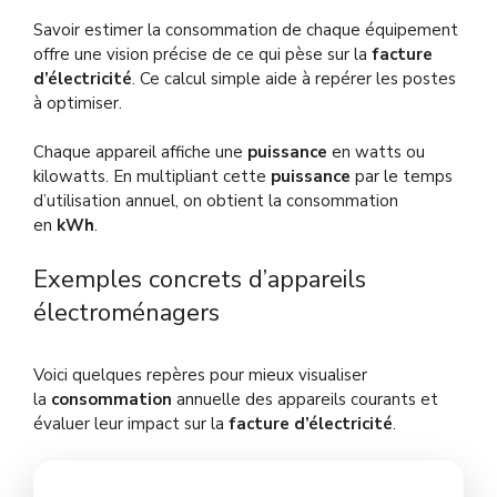
Savoir estimer la consommation de chaque équipement
offre une vision précise de ce qui pèse sur la
facture
d’électricité
. Ce calcul simple aide à repérer les postes
à optimiser.
Chaque appareil affiche une
puissance
en watts ou
kilowatts. En multipliant cette
puissance
par le temps
d’utilisation annuel, on obtient la consommation
en
kWh
.
Exemples concrets d’appareils
électroménagers
Voici quelques repères pour mieux visualiser
la
consommation
annuelle des appareils courants et
évaluer leur impact sur la
facture d’électricité
.