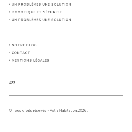
UN PROBLÈMES UNE SOLUTION
DOMOTIQUE ET SÉCURITÉ
UN PROBLÈMES UNE SOLUTION
NOTRE BLOG
CONTACT
MENTIONS LÉGALES
© Tous droits réservés - Votre Habitation.2026 .